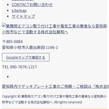
CONTACT
お問い合わせ
sitemap
サイトマップ
〒485-0084
愛知県小牧市入鹿出新田 1166-1
Googleマップで確認する
TEL 090-7676-1217
愛知県内でデッキプレート工事のご依頼・ご相談は「株式会
Copyright © 業務用エアコン取り付け工事や電気工事の業者なら愛知県小
牧市などで活動する株式会社藤和へ. All rights reserved.