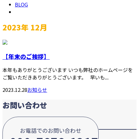
BLOG
2023年 12月
【年末のご挨拶】
本年もありがとうございます いつも弊社のホームページを
ご覧いただきありがとうございます。 早いも...
2023.12.28
お知らせ
お問い合わせ
お電話でのお問い合わせ