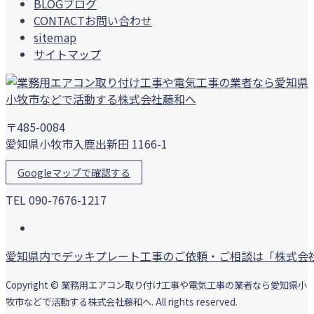
BLOG
ブログ
CONTACT
お問い合わせ
sitemap
サイトマップ
〒485-0084
愛知県小牧市入鹿出新田 1166-1
Googleマップで確認する
TEL 090-7676-1217
愛知県内でデッキプレート工事のご依頼・ご相談は「株式会
Copyright © 業務用エアコン取り付け工事や電気工事の業者なら愛知県小
牧市などで活動する株式会社藤和へ. All rights reserved.