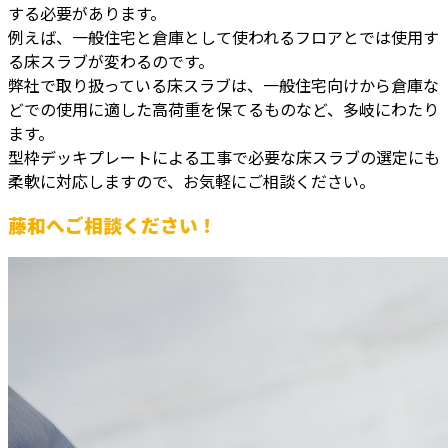
する必要があります。
例えば、一般住宅と倉庫として使われるフロアとでは使用す
る床スラブが変わるのです。
弊社で取り扱っている床スラブは、一般住宅向けから倉庫な
どでの使用に適した高荷重を保てるものなど、多岐にわたり
ます。
型枠デッキプレートによる工事で必要な床スラブの選定にも
柔軟に対応しますので、お気軽にご相談ください。
藤和へご相談ください！