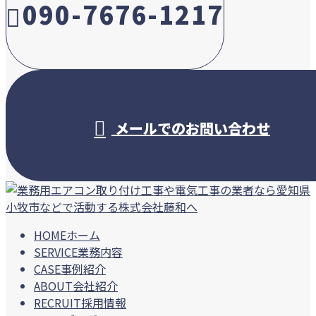
090-7676-1217
受付／10:00～18:00 (平日)
メールでのお問い合わせ
HOME
ホーム
SERVICE
業務内容
CASE
事例紹介
ABOUT
会社紹介
RECRUIT
採用情報