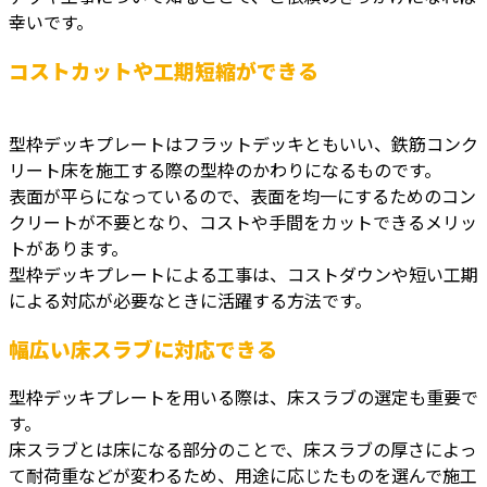
幸いです。
コストカットや工期短縮ができる
型枠デッキプレートはフラットデッキともいい、鉄筋コンク
リート床を施工する際の型枠のかわりになるものです。
表面が平らになっているので、表面を均一にするためのコン
クリートが不要となり、コストや手間をカットできるメリッ
トがあります。
型枠デッキプレートによる工事は、コストダウンや短い工期
による対応が必要なときに活躍する方法です。
幅広い床スラブに対応できる
型枠デッキプレートを用いる際は、床スラブの選定も重要で
す。
床スラブとは床になる部分のことで、床スラブの厚さによっ
て耐荷重などが変わるため、用途に応じたものを選んで施工