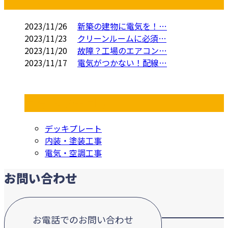
コラム
2023/11/26
新築の建物に電気を！…
2023/11/23
クリーンルームに必須…
2023/11/20
故障？工場のエアコン…
2023/11/17
電気がつかない！配線…
コラムカテゴリ
デッキプレート
内装・塗装工事
電気・空調工事
お問い合わせ
お電話でのお問い合わせ