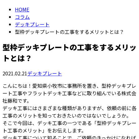
HOME
コラム
デッキプレート
型枠デッキプレートの工事をするメリットとは？
型枠デッキプレートの工事をするメリッ
トとは？
2021.02.21
デッキプレート
こんにちは！愛知県小牧市に事務所を置き、型枠デッキプレ
ート工事やフラットデッキ工事などに取り組んでいる株式会
社藤和です。
デッキ工事にはさまざまな種類がありますが、依頼の前に各
工事のメリットを知っておきたいのではないでしょうか。
そこで今回は、デッキ工事の一つである「型枠デッキプレー
ト工事のメリット」をお伝えします。
デッキ工事について知ることで、ご依頼のきっかけになれば