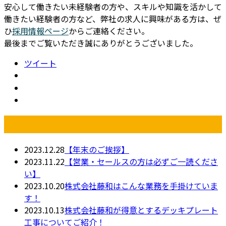
安心して働きたい未経験者の方や、スキルや知識を活かして
働きたい経験者の方など、弊社の求人に興味がある方は、ぜ
ひ
採用情報ページ
からご連絡ください。
最後までご覧いただき誠にありがとうございました。
ツイート
最近の投稿
2023.12.28
【年末のご挨拶】
2023.11.22
【営業・セールスの方は必ずご一読くださ
い】
2023.10.20
株式会社藤和はこんな業務を手掛けていま
す！
2023.10.13
株式会社藤和が得意とするデッキプレート
工事についてご紹介！