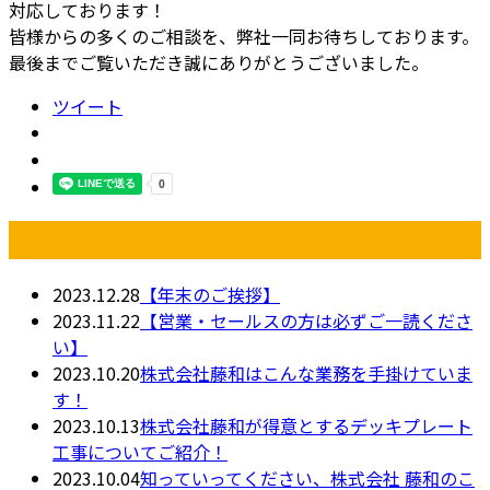
対応しております！
皆様からの多くのご相談を、弊社一同お待ちしております。
最後までご覧いただき誠にありがとうございました。
ツイート
最近の投稿
2023.12.28
【年末のご挨拶】
2023.11.22
【営業・セールスの方は必ずご一読くださ
い】
2023.10.20
株式会社藤和はこんな業務を手掛けていま
す！
2023.10.13
株式会社藤和が得意とするデッキプレート
工事についてご紹介！
2023.10.04
知っていってください、株式会社 藤和のこ