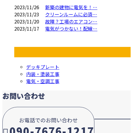
2023/11/26
新築の建物に電気を！…
2023/11/23
クリーンルームに必須…
2023/11/20
故障？工場のエアコン…
2023/11/17
電気がつかない！配線…
コラムカテゴリ
デッキプレート
内装・塗装工事
電気・空調工事
お問い合わせ
お電話でのお問い合わせ
090-7676-1217