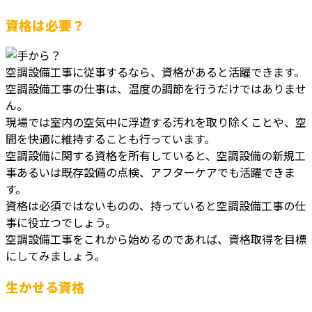
資格は必要？
空調設備工事に従事するなら、資格があると活躍できます。
空調設備工事の仕事は、温度の調節を行うだけではありませ
ん。
現場では室内の空気中に浮遊する汚れを取り除くことや、空
間を快適に維持することも行っています。
空調設備に関する資格を所有していると、空調設備の新規工
事あるいは既存設備の点検、アフターケアでも活躍できま
す。
資格は必須ではないものの、持っていると空調設備工事の仕
事に役立つでしょう。
空調設備工事をこれから始めるのであれば、資格取得を目標
にしてみましょう。
生かせる資格