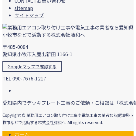
CONTACT
お問い合わせ
sitemap
サイトマップ
〒485-0084
愛知県小牧市入鹿出新田 1166-1
Googleマップで確認する
TEL 090-7676-1217
愛知県内でデッキプレート工事のご依頼・ご相談は「株式会
Copyright © 業務用エアコン取り付け工事や電気工事の業者なら愛知県小
牧市などで活動する株式会社藤和へ. All rights reserved.
ホーム