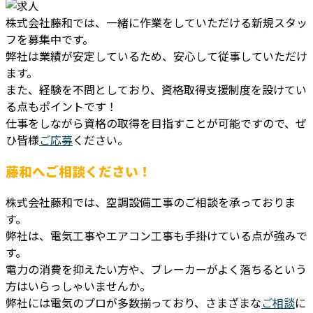
株式会社藤和では、一緒に作業をしていただける新規スタッ
フを募集中です。
弊社は業績が安定しているため、安心して従事していただけ
ます。
また、経験を不問としており、資格取得支援制度を設けてい
る点もポイントです！
仕事をしながら資格の取得を目指すことが可能ですので、ぜ
ひ皆様
ご応募
ください。
藤和へご相談ください！
株式会社藤和では、空調設備工事のご相談を承っておりま
す。
弊社は、電気工事やエアコン工事も手掛けている点が強みで
す。
電力の消費を抑えたい方や、ブレーカーがよく落ちるという
方はいらっしゃいませんか。
弊社には電気のプロが多数揃っており、さまざまな
ご相談
に