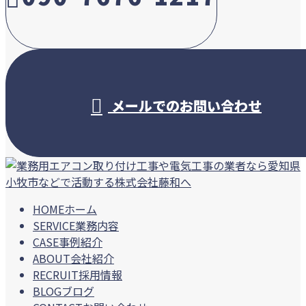
受付／10:00～18:00 (平日)
メールでのお問い合わせ
HOME
ホーム
SERVICE
業務内容
CASE
事例紹介
ABOUT
会社紹介
RECRUIT
採用情報
BLOG
ブログ