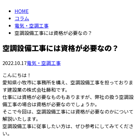
HOME
コラム
電気・空調工事
空調設備工事には資格が必要なの？
空調設備工事には資格が必要なの？
2022.10.17
電気・空調工事
こんにちは！
愛知県小牧市に事務所を構え、空調設備工事を担っておりま
す建設業の株式会社藤和です。
仕事には資格が必要なものもありますが、弊社の扱う空調設
備工事の場合は資格が必要なのでしょうか。
そこで今回は、空調設備工事には資格が必要なのかについて
解説いたします。
空調設備工事に従事したい方は、ぜひ参考にしてみてくださ
い。