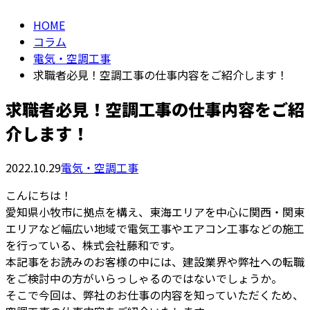
HOME
コラム
電気・空調工事
求職者必見！空調工事の仕事内容をご紹介します！
求職者必見！空調工事の仕事内容をご紹
介します！
2022.10.29
電気・空調工事
こんにちは！
愛知県小牧市に拠点を構え、東海エリアを中心に関西・関東
エリアなど幅広い地域で電気工事やエアコン工事などの施工
を行っている、株式会社藤和です。
本記事をお読みのお客様の中には、建設業界や弊社への転職
をご検討中の方がいらっしゃるのではないでしょうか。
そこで今回は、弊社のお仕事の内容を知っていただくため、