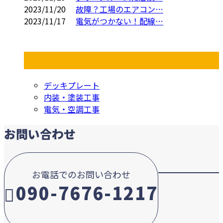
2023/11/20
故障？工場のエアコン…
2023/11/17
電気がつかない！配線…
コラムカテゴリ
デッキプレート
内装・塗装工事
電気・空調工事
お問い合わせ
お電話でのお問い合わせ
090-7676-1217