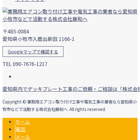
〒485-0084
愛知県小牧市入鹿出新田 1166-1
Googleマップで確認する
TEL 090-7676-1217
愛知県内でデッキプレート工事のご依頼・ご相談は「株式会
Copyright © 業務用エアコン取り付け工事や電気工事の業者なら愛知県小
牧市などで活動する株式会社藤和へ. All rights reserved.
ホーム
電話
メール