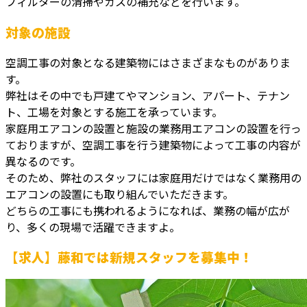
フィルターの清掃やガスの補充などを行います。
対象の施設
空調工事の対象となる建築物にはさまざまなものがありま
す。
弊社はその中でも戸建てやマンション、アパート、テナン
ト、工場を対象とする施工を承っています。
家庭用エアコンの設置と施設の業務用エアコンの設置を行っ
ておりますが、空調工事を行う建築物によって工事の内容が
異なるのです。
そのため、弊社のスタッフには家庭用だけではなく業務用の
エアコンの設置にも取り組んでいただきます。
どちらの工事にも携われるようになれば、業務の幅が広が
り、多くの現場で活躍できますよ。
【求人】藤和では新規スタッフを募集中！