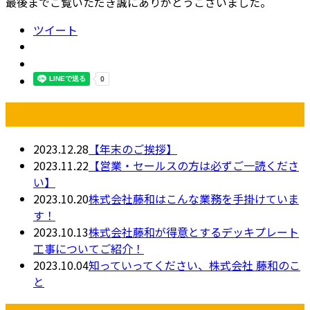
最後までご覧いただき誠にありがとうございました。
ツイート
最近の投稿
2023.12.28
【年末のご挨拶】
2023.11.22
【営業・セールスの方は必ずご一読くださ
い】
2023.10.20
株式会社藤和はこんな業務を手掛けていま
す！
2023.10.13
株式会社藤和が得意とするデッキプレート
工事についてご紹介！
2023.10.04
知っていってください、株式会社 藤和のこ
と