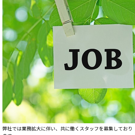
弊社では業務拡大に伴い、共に働くスタッフを募集しており