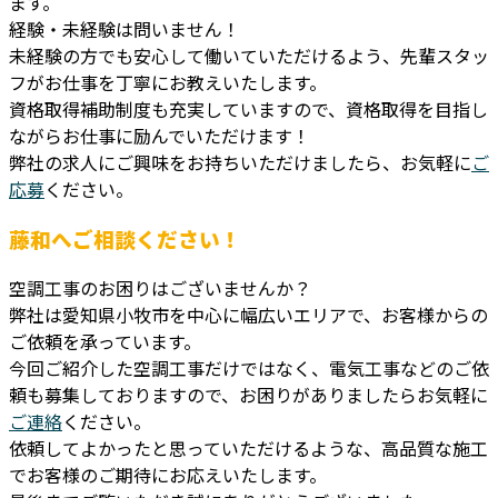
ます。
経験・未経験は問いません！
未経験の方でも安心して働いていただけるよう、先輩スタッ
フがお仕事を丁寧にお教えいたします。
資格取得補助制度も充実していますので、資格取得を目指し
ながらお仕事に励んでいただけます！
弊社の求人にご興味をお持ちいただけましたら、お気軽に
ご
応募
ください。
藤和へご相談ください！
空調工事のお困りはございませんか？
弊社は愛知県小牧市を中心に幅広いエリアで、お客様からの
ご依頼を承っています。
今回ご紹介した空調工事だけではなく、電気工事などのご依
頼も募集しておりますので、お困りがありましたらお気軽に
ご連絡
ください。
依頼してよかったと思っていただけるような、高品質な施工
でお客様のご期待にお応えいたします。