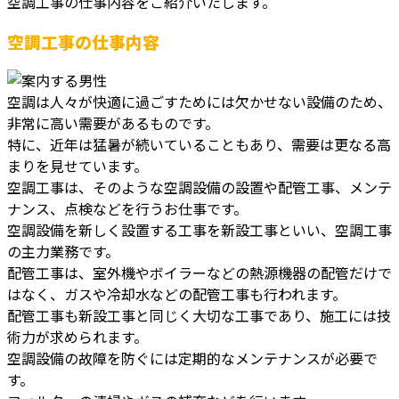
空調工事の仕事内容をご紹介いたします。
空調工事の仕事内容
空調は人々が快適に過ごすためには欠かせない設備のため、
非常に高い需要があるものです。
特に、近年は猛暑が続いていることもあり、需要は更なる高
まりを見せています。
空調工事は、そのような空調設備の設置や配管工事、メンテ
ナンス、点検などを行うお仕事です。
空調設備を新しく設置する工事を新設工事といい、空調工事
の主力業務です。
配管工事は、室外機やボイラーなどの熱源機器の配管だけで
はなく、ガスや冷却水などの配管工事も行われます。
配管工事も新設工事と同じく大切な工事であり、施工には技
術力が求められます。
空調設備の故障を防ぐには定期的なメンテナンスが必要で
す。