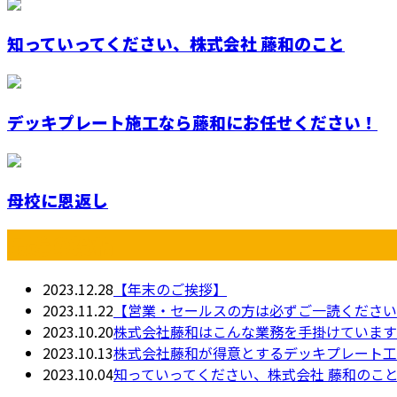
知っていってください、株式会社 藤和のこと
デッキプレート施工なら藤和にお任せください！
母校に恩返し
最近の投稿
2023.12.28
【年末のご挨拶】
2023.11.22
【営業・セールスの方は必ずご一読ください
2023.10.20
株式会社藤和はこんな業務を手掛けています
2023.10.13
株式会社藤和が得意とするデッキプレート工
2023.10.04
知っていってください、株式会社 藤和のこ