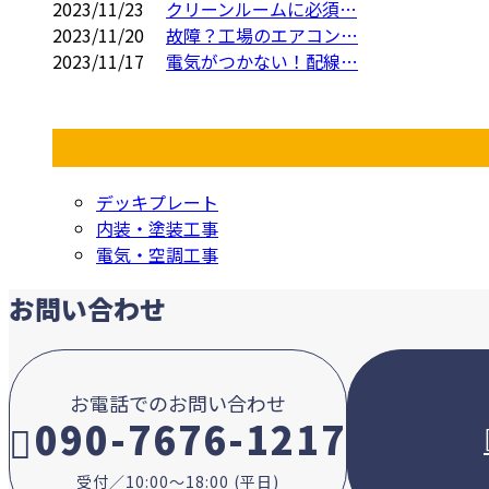
2023/11/23
クリーンルームに必須…
2023/11/20
故障？工場のエアコン…
2023/11/17
電気がつかない！配線…
コラムカテゴリ
デッキプレート
内装・塗装工事
電気・空調工事
お問い合わせ
お電話でのお問い合わせ
090-7676-1217
受付／10:00～18:00 (平日)