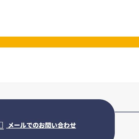
メールでのお問い合わせ